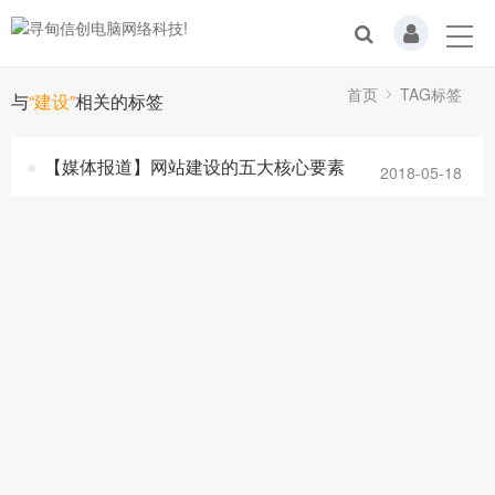
首页
TAG标签
与
“建设”
相关的标签
【媒体报道】网站建设的五大核心要素
2018-05-18