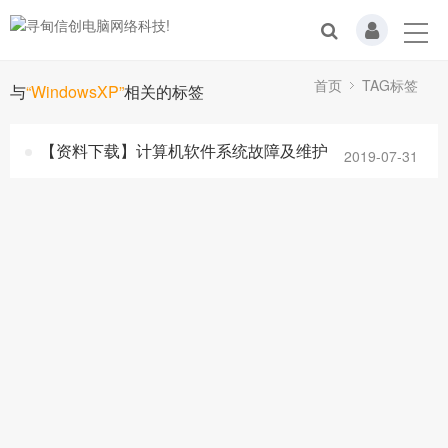
首页
TAG标签
与
“WindowsXP”
相关的标签
【资料下载】计算机软件系统故障及维护
2019-07-31