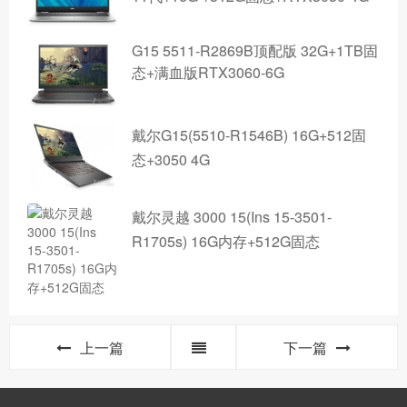
G15 5511-R2869B顶配版 32G+1TB固
态+满血版RTX3060-6G
戴尔G15(5510-R1546B) 16G+512固
态+3050 4G
戴尔灵越 3000 15(Ins 15-3501-
R1705s) 16G内存+512G固态
上一篇
下一篇