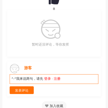
0
暂时还没评论，等你发挥
游客
^-^我来说两句，请先
登录
·
注册
发表评论
加入收藏