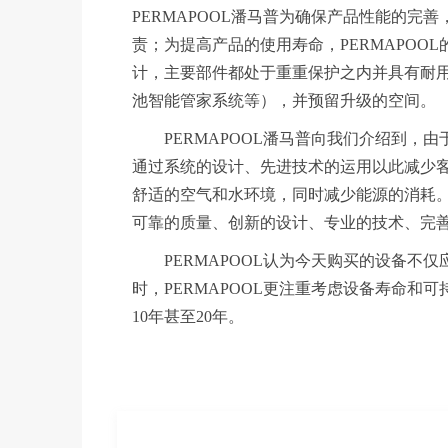
PERMAPOOL潘马普为确保产品性能的
责；为提高产品的使用寿命，PERMAPO
计，主要部件都处于重重保护之内并具有耐
池智能管家系统等），并预留升级的空间。
PERMAPOOL潘马普向我们介绍到，由于
通过系统的设计、先进技术的运用以此减少
舒适的空气和水环境，同时减少能源的消耗。
可靠的质量、创新的设计、专业的技术、完
PERMAPOOL认为今天购买的设备不仅
时，PERMAPOOL更注重考虑设备寿命
10年甚至20年。