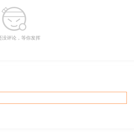
还没评论，等你发挥