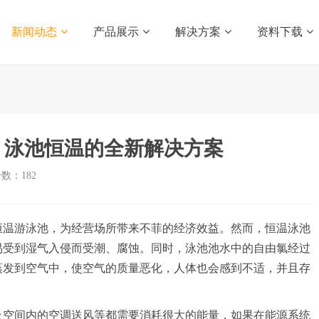
新闻动态
产品展示
解决方案
资料下载
泵，泳池恒温的全新解决方案
击数：
182
温游泳池，为经营场所带来不菲的经济效益。然而，恒温泳池
易受到湿气入侵而受潮、腐蚀。同时，泳池池水中的自由氯经过
蒸发到空气中，使空气的质量恶化，人体也会感到不适，并且存
空间内的空调送风等都需要消耗很大的能量，如果在能源系统