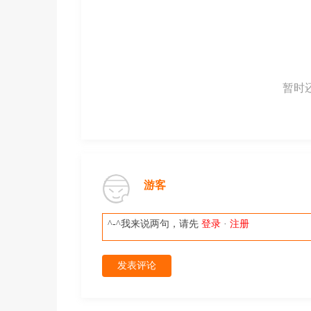
暂时
游客
^-^我来说两句，请先
登录
·
注册
发表评论