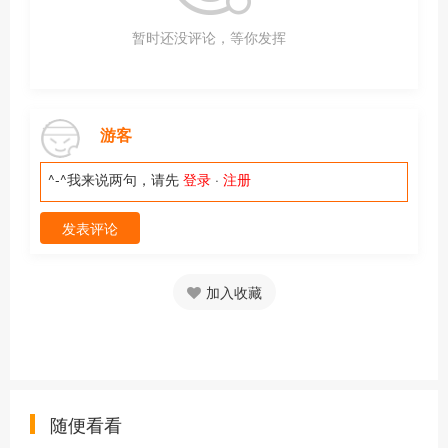
暂时还没评论，等你发挥
游客
^-^我来说两句，请先
登录
·
注册
发表评论
加入收藏
随便看看