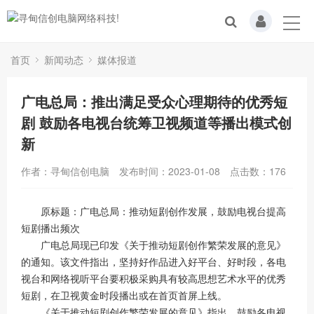
首页
新闻动态
媒体报道
广电总局：推出满足受众心理期待的优秀短
剧 鼓励各电视台统筹卫视频道等播出模式创
新
作者：寻甸信创电脑
发布时间：2023-01-08
点击数：
176
原标题：广电总局：推动短剧创作发展，鼓励电视台提高
短剧播出频次
广电总局现已印发《关于推动短剧创作繁荣发展的意见》
的通知。该文件指出，坚持好作品进入好平台、好时段，各电
视台和网络视听平台要积极采购具有较高思想艺术水平的优秀
短剧，在卫视黄金时段播出或在首页首屏上线。
《关于推动短剧创作繁荣发展的意见》指出，鼓励各电视