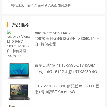
网站建设，静态页面和动态页面如何选择
产品推荐
Alienware M15 R4(i7
10870H/16GB/512GB/RTX3060/144Hz/
白) 特价处理
戴尔灵越15(Ins 15-5593-D1745S)I7
11代+16G +512G固态+RTX3050-4G
G15 5511-R2869B顶配版 32G+1TB固
态+满血版RTX3060-6G