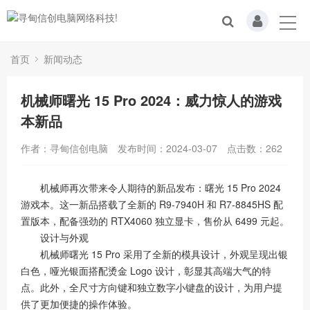
首页
新闻动态
机械师曙光 15 Pro 2024：威力惊人的游戏
本新品
作者：寻甸信创电脑
发布时间：2024-03-07
点击数：
262
机械师再次带来令人期待的新品发布：曙光 15 Pro 2024
游戏本。这一新品搭载了全新的 R9-7940H 和 R7-8845HS 配
置版本，配备强劲的 RTX4060 独立显卡，售价从 6499 元起。
设计与外观
机械师曙光 15 Pro 采用了全新的模具设计，外观呈现出银
白色，哑光银面搭配烫金 Logo 设计，彰显其高端大气的特
点。此外，全尺寸方向键和独立数字小键盘的设计，为用户提
供了更加便捷的操作体验。