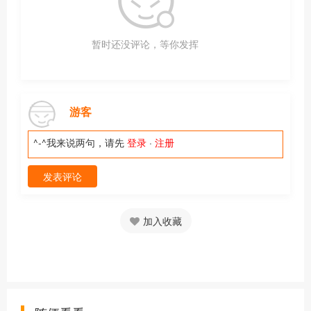
暂时还没评论，等你发挥
游客
^-^我来说两句，请先
登录
·
注册
发表评论
加入收藏