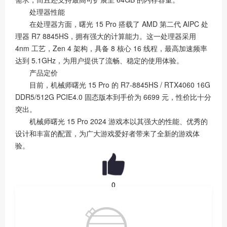
处理器性能
在处理器方面，曙光 15 Pro 搭载了 AMD 第二代 AIPC 处
理器 R7 8845HS，拥有强大的计算能力。这一处理器采用
4nm 工艺，Zen 4 架构，具备 8 核心 16 线程，最高加速频率
达到 5.1GHz，为用户提供了流畅、稳定的使用体验。
产品定价
目前，机械师曙光 15 Pro 的 R7-8845HS / RTX4060 16G
DDR5/512G PCIE4.0 固态版本到手价为 6699 元，性价比十分
突出。
机械师曙光 15 Pro 2024 游戏本以其强大的性能、优秀的
设计和丰富的配置，为广大游戏爱好者带来了全新的游戏体
验。
0