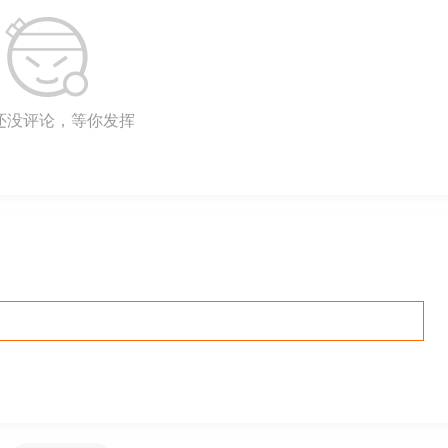
还没评论，等你发挥