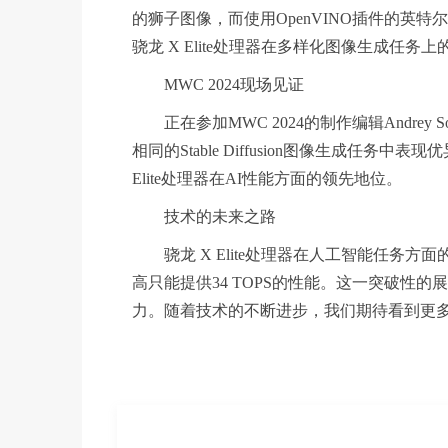
的狮子图像，而使用OpenVINO插件的英
骁龙 X Elite处理器在多样化图像生成任务
MWC 2024现场见证
正在参加MWC 2024的制作编辑Andrey S
相同的Stable Diffusion图像生成任务
Elite处理器在AI性能方面的领先地位。
技术的未来之路
骁龙 X Elite处理器在人工智能任务方面
高只能提供34 TOPS的性能。这一突破性
力。随着技术的不断进步，我们期待看到更