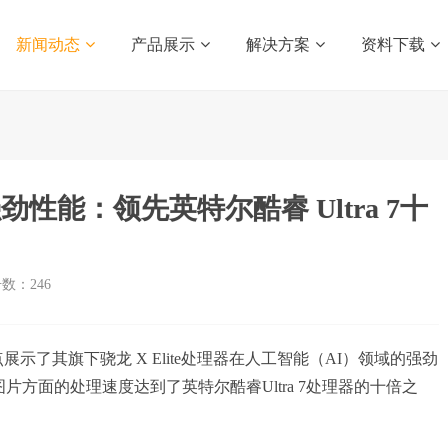
新闻动态
产品展示
解决方案
资料下载
I强劲性能：领先英特尔酷睿 Ultra 7十
击数：
246
其旗下骁龙 X Elite处理器在人工智能（AI）领域的强劲
成图片方面的处理速度达到了英特尔酷睿Ultra 7处理器的十倍之