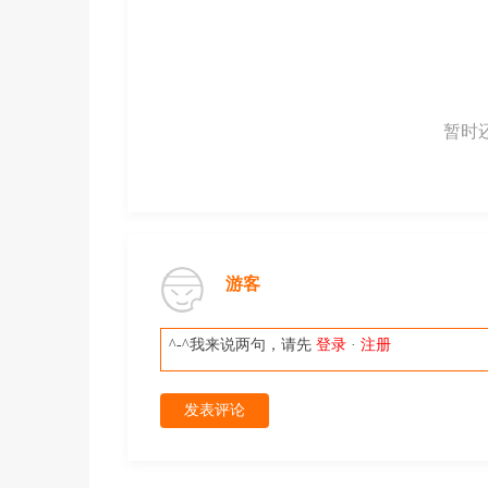
暂时
游客
^-^我来说两句，请先
登录
·
注册
发表评论