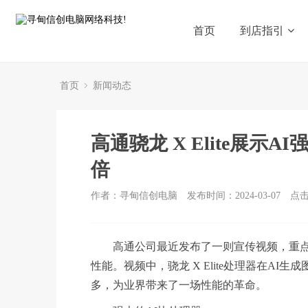
首页
到店指引
首页
新闻动态
高通骁龙 X Elite展示A
倍
作者：寻甸信创电脑
发布时间：2024-03-07
点
高通公司最近发布了一则宣传视频，重点展示了
性能。视频中，骁龙 X Elite处理器在AI生
多，为业界带来了一场性能的革命。