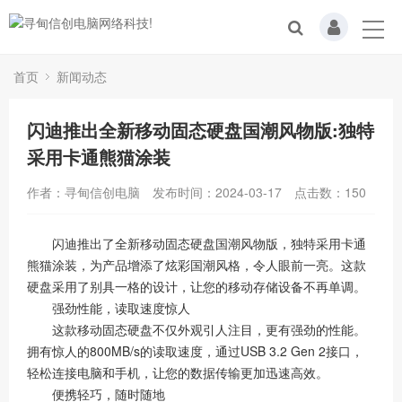
首页
新闻动态
闪迪推出全新移动固态硬盘国潮风物版:独特
采用卡通熊猫涂装
作者：寻甸信创电脑
发布时间：2024-03-17
点击数：
150
闪迪推出了全新移动固态硬盘国潮风物版，独特采用卡通
熊猫涂装，为产品增添了炫彩国潮风格，令人眼前一亮。这款
硬盘采用了别具一格的设计，让您的移动存储设备不再单调。
强劲性能，读取速度惊人
这款移动固态硬盘不仅外观引人注目，更有强劲的性能。
拥有惊人的800MB/s的读取速度，通过USB 3.2 Gen 2接口，
轻松连接电脑和手机，让您的数据传输更加迅速高效。
便携轻巧，随时随地