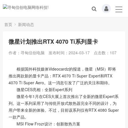
首页
新闻动态
微星计划推出RTX 4070 Ti系列显卡
作者：寻甸信创电脑
发布时间：2024-03-17
点击数：
107
根据国外科技媒体Videocardz的报道，微星（MSI）即将
推出两款新的显卡产品：RTX 4070 Ti Super Expert和RTX
4070 Ti Super Aero。这一消息引发了广泛的关注和期待。
微星CES亮相：全新Expert系列
微星今年1月在CES大展上首次推出了全新的微星Expert系
列。这一系列采用了与传统开放式散热器完全不同的设计，为
用户带来全新的体验。不过，目前该系列仅有RTX 4080 Super
一款产品。
MSI Flow Frozr设计：创新散热方案