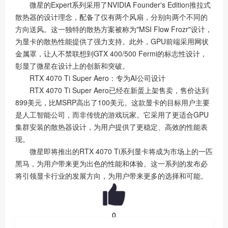
微星的Expert系列采用了NVIDIA Founder's Edition推拉式
散热器的设计理念，配备了仅有两个风扇，分别向两个不同的
方向送风。这一独特的散热方案被称为"MSI Flow Frozr"设计，
为显卡的散热性能提供了强力支持。此外，GPU前端采用网状
金属罩，让人不禁联想到GTX 400/500 Fermi的标志性设计，
彰显了微星在设计上的创新和突破。
RTX 4070 Ti Super Aero：专为AI公司设计
RTX 4070 Ti Super Aero已经在新蛋上架售卖，售价达到
899美元，比MSRP高出了100美元。这款显卡的目标用户主要
是人工智能公司，而非传统的游戏玩家。它采用了更适合GPU
集群安装的散热器设计，为用户提供了更稳定、高效的性能表
现。
微星即将推出的RTX 4070 Ti系列显卡将成为市场上的一匹
黑马，为用户带来更为出色的性能和体验。这一系列的发布必
将引领显卡行业的发展方向，为用户带来更多的选择和可能。
0