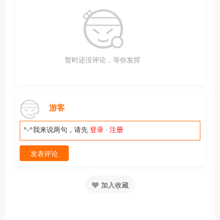
暂时还没评论，等你发挥
游客
^-^我来说两句，请先
登录
·
注册
发表评论
加入收藏