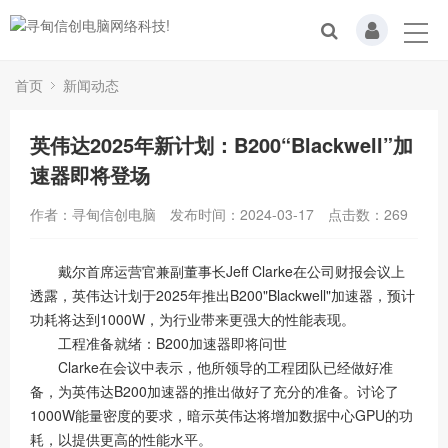
首页
新闻动态
英伟达2025年新计划：B200“Blackwell”加
速器即将登场
作者：寻甸信创电脑
发布时间：2024-03-17
点击数：
269
戴尔首席运营官兼副董事长Jeff Clarke在公司财报会议上
透露，英伟达计划于2025年推出B200"Blackwell"加速器，预计
功耗将达到1000W，为行业带来更强大的性能表现。
工程准备就绪：B200加速器即将问世
Clarke在会议中表示，他所领导的工程团队已经做好准
备，为英伟达B200加速器的推出做好了充分的准备。讨论了
1000W能量密度的要求，暗示英伟达将增加数据中心GPU的功
耗，以提供更高的性能水平。