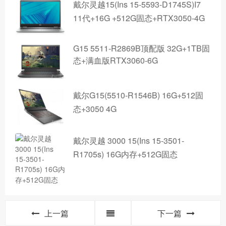
戴尔灵越15(Ins 15-5593-D1745S)I7
11代+16G +512G固态+RTX3050-4G
G15 5511-R2869B顶配版 32G+1TB固
态+满血版RTX3060-6G
戴尔G15(5510-R1546B) 16G+512固
态+3050 4G
戴尔灵越 3000 15(Ins 15-3501-
R1705s) 16G内存+512G固态
上一篇
下一篇