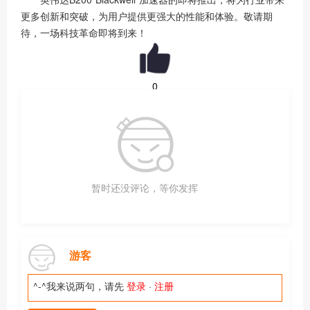
更多创新和突破，为用户提供更强大的性能和体验。敬请期
待，一场科技革命即将到来！
0
暂时还没评论，等你发挥
游客
^-^我来说两句，请先
登录
·
注册