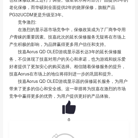
老化保修，而华硕则全面提供2年的烧屏保修，旗舰产品
PG32UCDM更是升级至3年。
竞争激烈:
在激烈的显示器市场竞争中，保修政策成为了厂商争夺用
户青睐的重要因素。技嘉此次的延长保修服务无疑将在市场上
产生积极的影响，为品牌赢得更多用户信任和支持。
技嘉Aorus QD OLED游戏显示器长达3年的延长保修服
务，不仅体现了技嘉对用户的关心和承诺，也为游戏和娱乐爱
好者提供了更加安心的购买选择。相信随着保修服务的提升，
技嘉Aorus在市场上的地位将得到进一步的巩固和提升。
技嘉Aorus QD OLED游戏显示器的保修延长服务，为用户
带来了更多的信心和安全感。这一举措将为技嘉在激烈的市场
竞争中赢得更多的优势，为用户提供更好的产品体验。
0