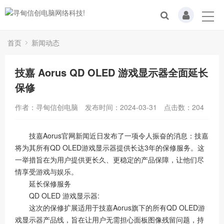
首页
新闻动态
技嘉 Aorus QD OLED 游戏显示器全面延长
保修
作者：寻甸信创电脑
发布时间：2024-03-31
点击数：
204
技嘉Aorus官网新闻近日发布了一项令人振奋的消息：技嘉
将为其所有QD OLED游戏显示器提供长达3年的保修服务。这
一举措旨在为用户提供更长久、更稳定的产品保障，让他们尽
情享受游戏与娱乐。
延长保修服务
QD OLED 游戏显示器:
这次的保修扩展适用于技嘉Aorus旗下的所有QD OLED游
戏显示器产品线，旨在让用户无需担心面板图像残留问题，持