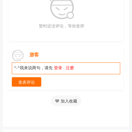
暂时还没评论，等你发挥
游客
^-^我来说两句，请先
登录
·
注册
发表评论
加入收藏