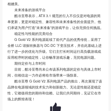
相媲美。
未来准备的游戏平台
酷冷至尊表示，ATX 3.1 规范的引入不仅仅是对电源的简
单更新，更是对稳定性、兼容性和未来准备性的全面提升。他
们承诺为用户打造"未来准备"的游戏平台，让你无惧任何挑战。
稳定性与性能的完美结合
G Gold V2 系列电源延续了前代产品的优秀传统，采用了
全桥 LLC 谐振转换器与 DC-DC 下变压技术，并在此基础上进
行了进一步的优化与升级。它们主打长时间运行高负载游戏或
应用程序时的稳定性，让你畅享游戏乐趣，无忧电源问题。
期待定价与上市时间
目前，酷冷至尊尚未公布该系列电源的定价与具体上市时
间，但相信这一力作必将给市场带来一场惊喜。
酷冷至尊 G Gold V2 系列电源产品的推出，再次展现了该
品牌在电源领域的技术实力和创新能力。无论是性能还是稳定
性，它都值得您的期待和信赖。让我们共同期待，见证它在市
场上的辉煌表现！