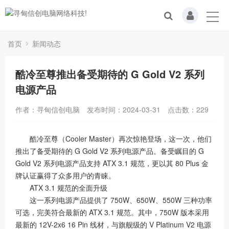
首页
新闻动态
酷冷至尊推出备受期待的 G Gold V2 系列
电源产品
作者：寻甸信创电脑
发布时间：2024-03-31
点击数：
229
酷冷至尊（Cooler Master）再次惊艳登场，这一次，他们
推出了备受期待的 G Gold V2 系列电源产品。备受瞩目的 G
Gold V2 系列电源产品支持 ATX 3.1 规范，更以其 80 Plus 金
牌认证赢得了众多用户的青睐。
ATX 3.1 规范的全面升级
这一系列电源产品提供了 750W、650W、550W 三种功率
可选，完美符合最新的 ATX 3.1 规范。其中，750W 版本采用
最新的 12V-2x6 16 Pin 线材，与旗舰级的 V Platinum V2 电源