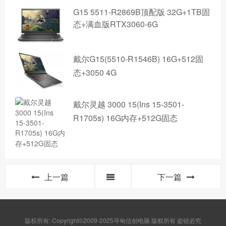
G15 5511-R2869B顶配版 32G+1TB固
态+满血版RTX3060-6G
戴尔G15(5510-R1546B) 16G+512固
态+3050 4G
戴尔灵越 3000 15(Ins 15-3501-
R1705s) 16G内存+512G固态
上一篇
下一篇
版权所有: Copyright©2009-2025寻甸信创电脑 版权所有 盗链必究