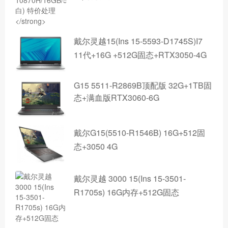
戴尔灵越15(Ins 15-5593-D1745S)I7
11代+16G +512G固态+RTX3050-4G
G15 5511-R2869B顶配版 32G+1TB固
态+满血版RTX3060-6G
戴尔G15(5510-R1546B) 16G+512固
态+3050 4G
戴尔灵越 3000 15(Ins 15-3501-
R1705s) 16G内存+512G固态