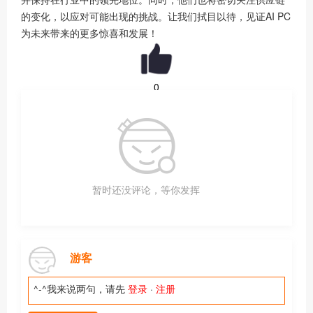
的变化，以应对可能出现的挑战。让我们拭目以待，见证AI PC
为未来带来的更多惊喜和发展！
0
暂时还没评论，等你发挥
游客
^-^我来说两句，请先
登录
·
注册