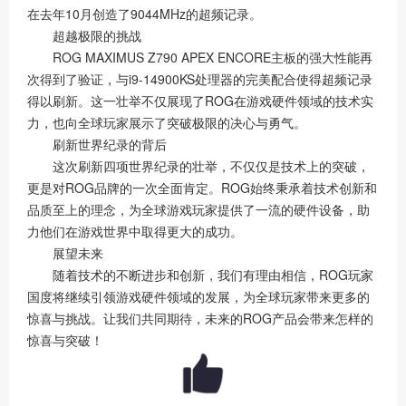
在去年10月创造了9044MHz的超频记录。
超越极限的挑战
ROG MAXIMUS Z790 APEX ENCORE主板的强大性能再
次得到了验证，与i9-14900KS处理器的完美配合使得超频记录
得以刷新。这一壮举不仅展现了ROG在游戏硬件领域的技术实
力，也向全球玩家展示了突破极限的决心与勇气。
刷新世界纪录的背后
这次刷新四项世界纪录的壮举，不仅仅是技术上的突破，
更是对ROG品牌的一次全面肯定。ROG始终秉承着技术创新和
品质至上的理念，为全球游戏玩家提供了一流的硬件设备，助
力他们在游戏世界中取得更大的成功。
展望未来
随着技术的不断进步和创新，我们有理由相信，ROG玩家
国度将继续引领游戏硬件领域的发展，为全球玩家带来更多的
惊喜与挑战。让我们共同期待，未来的ROG产品会带来怎样的
惊喜与突破！