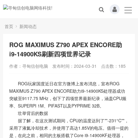
首页
新闻动态
ROG MAXIMUS Z790 APEX ENCORE助
i9-14900KS刷新四项世界记录
作者：寻甸信创电脑
发布时间：2024-03-31
点击数：
185
ROG玩家国度近日在官方微博上发布消息，宣布ROG
MAXIMUS Z790 APEX ENCORE助力i9-14900KS处理器成功
突破至9117.75 MHz，创下了四项世界最新纪录，涵盖CPU频
率、SUPERPI 1M、PIFAST以及PYPRIME 32B。
壮举背后的数据
据了解，在这次测试期间，CPU的温度达到了**-231°C**，
采用了液氦冷却技术，并使用了高达1.85V的电压。值得一提的
是，在此之前，相同的主板搭载了Core i9-14900KF处理器，