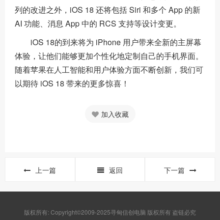
列的改进之外，iOS 18 还将包括 Siri 和多个 App 的新
AI 功能、消息 App 中的 RCS 支持等设计变更。
iOS 18的到来将为 iPhone 用户带来全新的主屏幕
体验，让他们能够更加个性化地定制自己的手机界面。
随着苹果在人工智能和用户体验方面不断创新，我们可
以期待 iOS 18 带来的更多惊喜！
加入收藏
上一篇
返回
下一篇
版权所有: Copyright©2009-2025寻甸信创电脑 版权所有 盗链必究