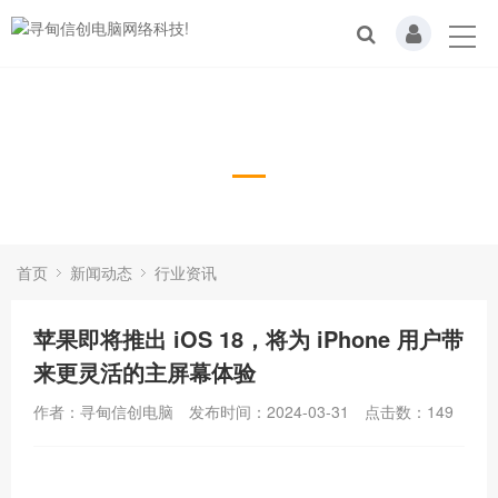
行业资讯
首页
新闻动态
行业资讯
苹果即将推出 iOS 18，将为 iPhone 用户带
来更灵活的主屏幕体验
作者：寻甸信创电脑
发布时间：2024-03-31
点击数：
149