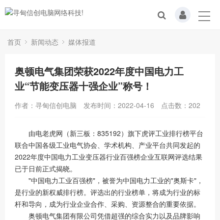
首页
新闻动态
媒体报道
奥顿电气集团荣获2022年度中国电力工
业“节能变压器十强企业”称号！
作者：寻甸信创电脑
发布时间：2022-04-16
点击数：
202
由电老虎网（新三板：835192）旗下虎评工业排行榜平台
联合中国各级工业电气协会、学术机构、产业平台共同发起的
2022年度中国电力工业变压器行业百强榜企业互联网评选结果
已于日前正式揭晓。
"中国电力工业百强榜"，被誉为中国电力工业的"奥斯卡"，
是行业的新权威排行榜。评选出的行业榜单，将成为行业的标
杆和导向，成为行业企业合作、采购、资源整合的重要依据。
奥顿电气集团有限公司凭借超强的综合实力以及品牌影响