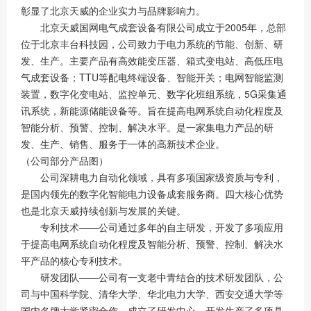
彰显了北京天威的企业实力与品牌影响力。
北京天威国网电气成套设备有限公司成立于2005年，总部
位于北京丰台科技园，公司致力于电力系统的节能、创新、研
发、生产。主要产品有高效能变压器、箱式变电站、高低压电
气成套设备；TTU等配电终端设备、智能开关；电网智能监测
装置，数字化变电站、监控单元、数字化班组系统，5G采集通
讯系统，新能源储能设备等。旨在提高电网系统自动化程度及
智能分析、预警、控制、解决水平。是一家集电力产品的研
发、生产、销售、服务于一体的高新技术企业。
（公司部分产品图）
公司深耕电力自动化领域，具有多项国家级资质与专利，
是国内领先的数字化智能电力设备成套服务商。四大核心优势
也是北京天威持续创新与发展的关键。
专利技术
——公司通过多年的自主研发，开发了多项应用
于提高电网系统自动化程度及智能分析、预警、控制、解决水
平产品的核心专利技术。
研发团队
——公司有一支老中青结合的技术研发团队，公
司与中国科学院、清华大学、华北电力大学、西安交通大学等
国内名牌大学紧密合作，成立了研发中心，开发生产了多项具