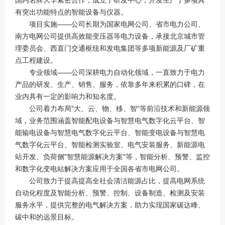
有突出功能特点的智能设备与仪器。
项目实施
——公司长期为国家电网公司、省市电力公司、
南方电网公司提供高效能变压器等电力设备，承接北京城市管
理委员会、西直门交通枢纽和发电集团等多项新能源及厂矿重
点工程建设。
专业领域
——公司深耕电力自动化领域，一直致力于电力
产品的研发、生产、销售、服务，依靠多年来积累的口碑，在
业内具有一定的影响力和知名度。
公司着力布局
"大、云、物、移、智"
等前沿技术和新能源领
域，业务范围涵盖智能配电设备与智慧电气数字化云平台、智
能输电设备与智慧电气数字化云平台、智能变电设备与智慧电
气数字化云平台、智能检测实验室、电气安装服务、新能源电
站开发、负荷侧"智慧能源解决方案"等，智能分析、预警、监控
和数字化变电站解决方案应用于全国各省市电网公司。
公司致力于提高提高全社会清洁能源占比，提高电网系统
自动化程度及智能分析、预警、控制、设备制造、检测及安装
服务水平，提供完整的电气解决方案，助力实现国家碳达峰、
碳中和的远景目标。