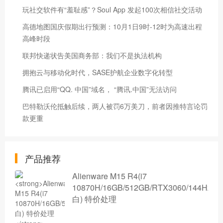
玩社交软件有“羞耻感”？Soul App 发起100次相信社交活动
高德地图国庆假期出行预测：10月1日9时-12时为高速出程
高峰时段
联邦快递状告美国商务部：我们不是执法机构
拥抱云与移动化时代，SASE护航企业数字化转型
腾讯已启用“QQ. 中国”域名， “腾讯.中国”无法访问
巴特勒沃伦抵触后续，两人被罚6万美刀，前者因推特言论罚
款更重
产品推荐
Alienware M15 R4(i7
10870H/16GB/512GB/RTX3060/144Hz/
白) 特价处理