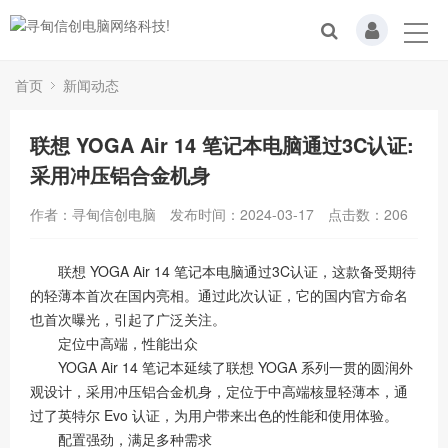
首页
新闻动态
联想 YOGA Air 14 笔记本电脑通过3C认证:
采用冲压铝合金机身
作者：寻甸信创电脑
发布时间：2024-03-17
点击数：
206
联想 YOGA Air 14 笔记本电脑通过3C认证，这款备受期待
的轻薄本首次在国内亮相。通过此次认证，它的国内官方命名
也首次曝光，引起了广泛关注。
定位中高端，性能出众
YOGA Air 14 笔记本延续了联想 YOGA 系列一贯的圆润外
观设计，采用冲压铝合金机身，定位于中高端核显轻薄本，通
过了英特尔 Evo 认证，为用户带来出色的性能和使用体验。
配置强劲，满足多种需求