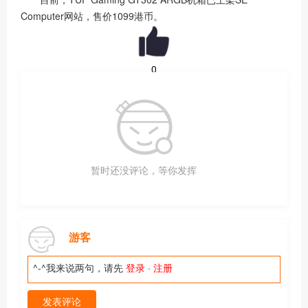
Computer网站，售价1099港币。
0
暂时还没评论，等你发挥
游客
^-^我来说两句，请先
登录
·
注册
发表评论