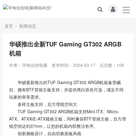
首页
新闻动态
华硕推出全新TUF Gaming GT302 ARGB
机箱
作者：寻甸信创电脑
发布时间：2024-03-17
点击数：
168
华硕最新推出的TUF Gaming GT302 ARGB机箱备受瞩
目。拥有BTF背插主板支持，并提供黑白双色可选，满足不同
玩家的审美需求。
多样主板支持，后方理线空间大
TUF Gaming GT302 ARGB机箱支持Mini-ITX、Micro-
ATX、ATX和E-ATX规格主板，同时兼容BTF背插主板，后方理
线空间达到37mm，让您的机箱内部整洁有序。
创新侧板设计，自由切换面板风格