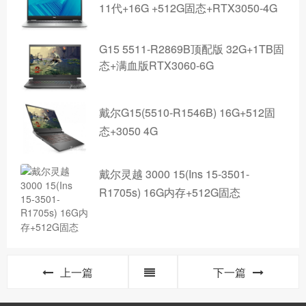
11代+16G +512G固态+RTX3050-4G
G15 5511-R2869B顶配版 32G+1TB固
态+满血版RTX3060-6G
戴尔G15(5510-R1546B) 16G+512固
态+3050 4G
戴尔灵越 3000 15(Ins 15-3501-
R1705s) 16G内存+512G固态
上一篇
下一篇