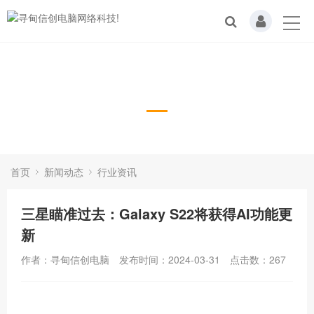
行业资讯
首页
新闻动态
行业资讯
三星瞄准过去：Galaxy S22将获得AI功能更
新
作者：寻甸信创电脑
发布时间：2024-03-31
点击数：
267