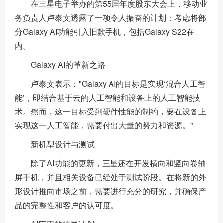
在三星电子举办的第55届年度股东大会上，移动业
务负责人卢泰文透露了一项令人振奋的计划：考虑将部
分Galaxy AI功能引入旧款手机，包括Galaxy S22在
内。
Galaxy AI的革新之路
卢泰文表示："Galaxy AI的目标是实现‘混合人工智
能’，即结合基于云的人工智能和设备上的人工智能技
术。然而，这一目标受到硬件性能的制约，要在设备上
实现这一人工智能，需要付出大量的努力和资源。"
新机型设计与测试
除了AI功能的更新，三星还在开发横向和竖向卷轴
屏手机，并且相关设备已经处于测试阶段。在将新的外
形设计推向市场之前，需要进行充分的研究，并确保产
品的完整性和客户的认可度。