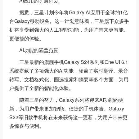
AI应用的扩展计划
据悉，三星计划今年将Galaxy AI应用于全球约1亿
台Galaxy移动设备。这一计划意味着，三星旗下众多手
机将享受到强大的人工智能功能，为用户带来更智能、
更便捷的体验。
AI功能的涵盖范围
三星最新的旗舰手机Galaxy S24系列和One UI 6.1
系统搭载了多项强大的AI功能，涵盖了实时翻译、录音
转写、文档格式化、圈选搜索和摘要等多个方面，为用
户提供了全新的智能化体验。
随着三星的努力，Galaxy系列将迎来AI功能的更
新，为用户带来更加智能、便捷的手机体验。Galaxy
S22等旧款手机将在未来获得这一更新，为用户带来更
多惊喜与便利。