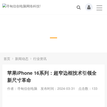
行业资讯
首页
新闻动态
行业资讯
苹果iPhone 16系列：超窄边框技术引领全
新尺寸革命
作者：寻甸信创电脑
发布时间：2024-03-31
点击数：
133