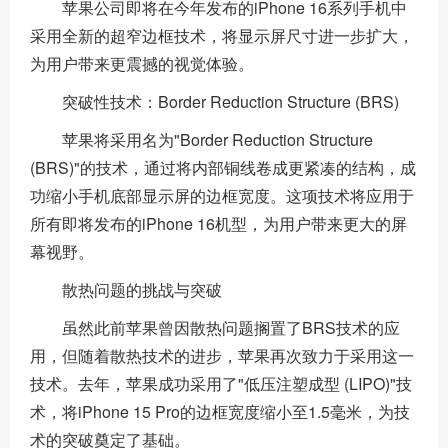
苹果公司即将在今年发布的iPhone 16系列手机中
采用全新的超窄边框技术，将显示屏尺寸进一步扩大，
为用户带来更震撼的视觉体验。
突破性技术：Border Reduction Structure (BRS)
苹果将采用名为"Border Reduction Structure
(BRS)"的技术，通过将内部铜线卷成更紧凑的结构，成
功缩小手机底部显示屏的边框宽度。这项技术将应用于
所有即将发布的iPhone 16机型，为用户带来更大的屏
幕视野。
散热问题的挑战与突破
虽然此前苹果曾因散热问题搁置了BRS技术的应
用，但随着散热技术的进步，苹果再次致力于采用这一
技术。去年，苹果成功采用了"低压注塑成型 (LIPO)"技
术，将iPhone 15 Pro的边框宽度缩小至1.5毫米，为技
术的突破奠定了基础。