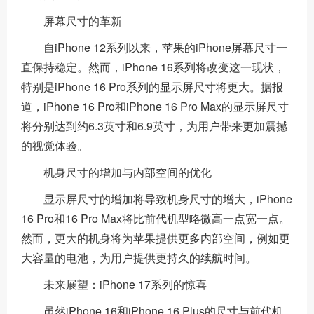
屏幕尺寸的革新
自iPhone 12系列以来，苹果的iPhone屏幕尺寸一
直保持稳定。然而，iPhone 16系列将改变这一现状，
特别是iPhone 16 Pro系列的显示屏尺寸将更大。据报
道，iPhone 16 Pro和iPhone 16 Pro Max的显示屏尺寸
将分别达到约6.3英寸和6.9英寸，为用户带来更加震撼
的视觉体验。
机身尺寸的增加与内部空间的优化
显示屏尺寸的增加将导致机身尺寸的增大，iPhone
16 Pro和16 Pro Max将比前代机型略微高一点宽一点。
然而，更大的机身将为苹果提供更多内部空间，例如更
大容量的电池，为用户提供更持久的续航时间。
未来展望：iPhone 17系列的惊喜
虽然iPhone 16和iPhone 16 Plus的尺寸与前代机