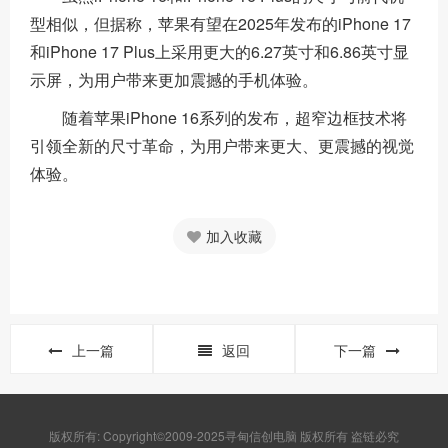
型相似，但据称，苹果有望在2025年发布的iPhone 17
和iPhone 17 Plus上采用更大的6.27英寸和6.86英寸显
示屏，为用户带来更加震撼的手机体验。
随着苹果iPhone 16系列的发布，超窄边框技术将
引领全新的尺寸革命，为用户带来更大、更震撼的视觉
体验。
加入收藏
上一篇
返回
下一篇
版权所有: Copyright©2009-2025寻甸信创电脑 版权所有 盗链必究