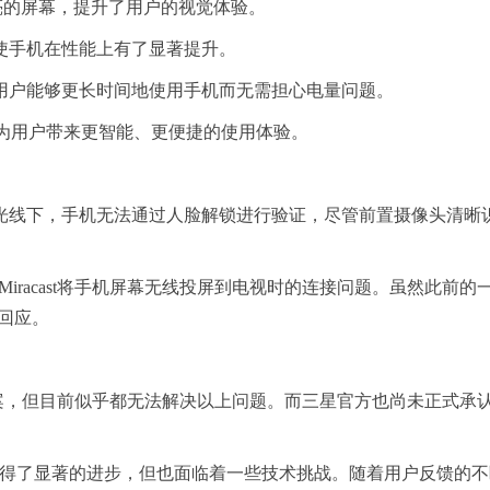
更亮的屏幕，提升了用户的视觉体验。
手机在性能上有了显著提升。
户能够更长时间地使用手机而无需担心电量问题。
为用户带来更智能、更便捷的使用体验。
线下，手机无法通过人脸解锁进行验证，尽管前置摄像头清晰
Miracast将手机屏幕无线投屏到电视时的连接问题。虽然此前的
回应。
似乎都无法解决以上问题。而三星官方也尚未正式承认Galaxy 
面都取得了显著的进步，但也面临着一些技术挑战。随着用户反馈的