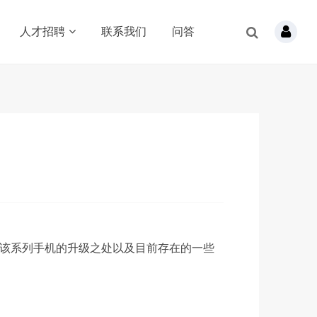
人才招聘
联系我们
问答
绍该系列手机的升级之处以及目前存在的一些