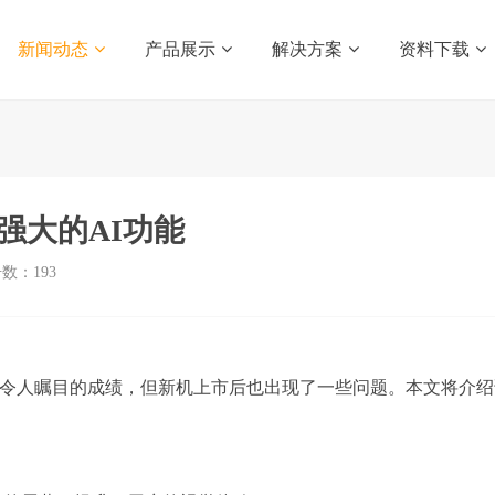
新闻动态
产品展示
解决方案
资料下载
加入强大的AI功能
击数：
193
取得了令人瞩目的成绩，但新机上市后也出现了一些问题。本文将介