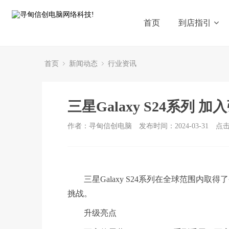
首页
到店指引
首页
新闻动态
行业资讯
三星Galaxy S24系列 
作者：寻甸信创电脑
发布时间：2024-03-31
点
三星Galaxy S24系列在全球范围内
挑战。
升级亮点