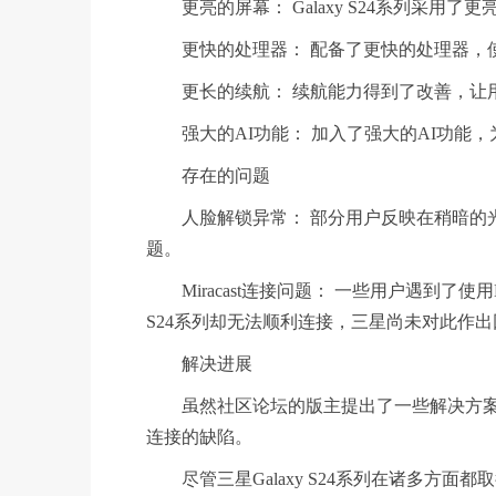
更亮的屏幕： Galaxy S24系列采用了
更快的处理器： 配备了更快的处理器，使
更长的续航： 续航能力得到了改善，让用
强大的AI功能： 加入了强大的AI功能，
存在的问题
人脸解锁异常： 部分用户反映在稍暗的光
题。
Miracast连接问题： 一些用户遇到了使用
S24系列却无法顺利连接，三星尚未对此作出
解决进展
虽然社区论坛的版主提出了一些解决方案，但目前
连接的缺陷。
尽管三星Galaxy S24系列在诸多方