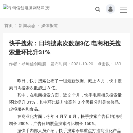
首页
新闻动态
媒体报道
快手搜索：日均搜索次数超3亿 电商相关搜
索量环比升31%
作者：寻甸信创电脑
发布时间：2021-10-20
点击数：
183
昨日，快手搜索公布了一组最新数据。截止 8 月，快手搜
索日均搜索次数超过 3 亿。
其中，在电商搜索方面，近 2 个月，快手电商相关搜索量
环比提升 31%，其中环比提升较高的 3 个类目分别是奢侈品、
虚拟服务和食品。
在商业化方面，今年 4 月至 9 月，快手搜索广告日均消耗
增长 260%，广告日均覆盖搜索占比增长 150%。
据快手内部人员介绍，快手搜索今年重点打造商业化产品