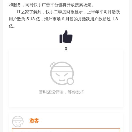
和服务，同时快手广告平台也将开放搜索场景。
IT之家了解到，快手二季度财报显示，上半年平均月活跃
用户数为 5.13 亿，海外市场 6 月份的月活跃用户数超过 1.8
亿。
0
暂时还没评论，等你发挥
游客