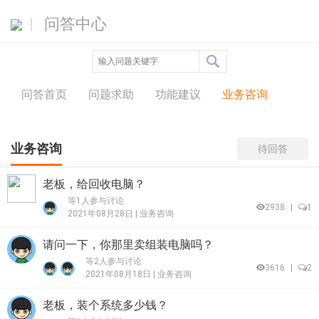
问答中心
问答首页
问题求助
功能建议
业务咨询
业务咨询
待回答
老板，给回收电脑？
等1人参与讨论
2938
|
1
2021年08月28日 |
业务咨询
请问一下，你那里卖组装电脑吗？
等2人参与讨论
3616
|
2
2021年08月18日 |
业务咨询
老板，装个系统多少钱？